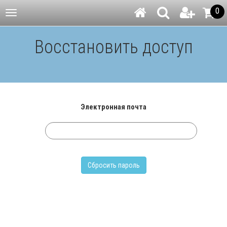
0
Навигация
Восстановить доступ
Электронная почта