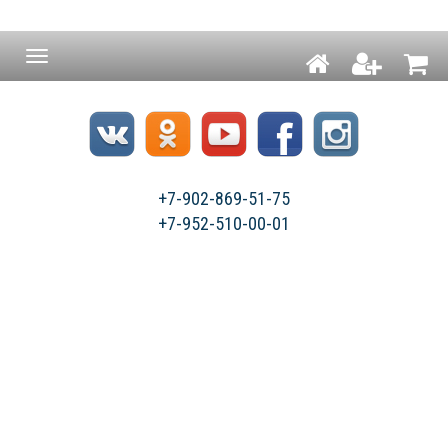
Навигация
+7-902-869-51-75
+7-952-510-00-01