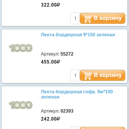
322.00
Лента бордюрная 9*150 зеленая
Артикул:
55272
455.00
Лента бордюрная гофр. 9м*100
зеленая
Артикул:
02393
242.00