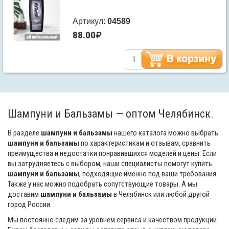
Артикул:
04589
88.00
Шампуни и Бальзамы — оптом Челябинск.
В разделе
шампуни и бальзамы
нашего каталога можно выбрать
шампуни и бальзамы
по характеристикам и отзывам, сравнить
преимущества и недостатки понравившихся моделей и цены. Если
вы затрудняетесь с выбором, наши специалисты помогут купить
шампуни и бальзамы
, подходящие именно под ваши требования.
Также у нас можно подобрать сопутствующие товары. А мы
доставим
шампуни и бальзамы
в Челябинск или любой другой
город России.
Мы постоянно следим за уровнем сервиса и качеством продукции.