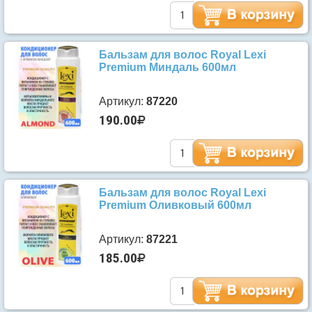
Бальзам для волос Royal Lexi
Premium Миндаль 600мл
Артикул:
87220
190.00
Бальзам для волос Royal Lexi
Premium Оливковый 600мл
Артикул:
87221
185.00