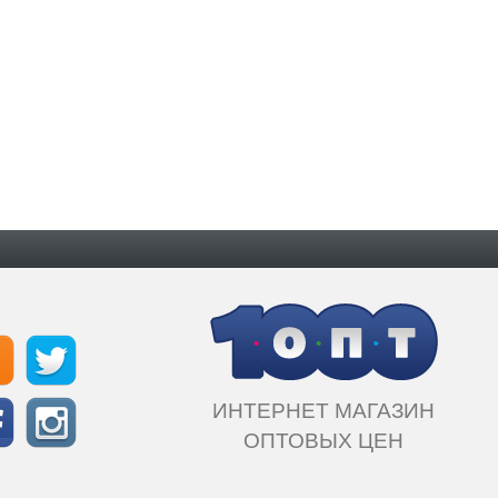
ИНТЕРНЕТ МАГАЗИН
ОПТОВЫХ ЦЕН