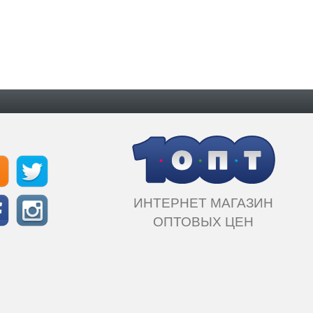
ИНТЕРНЕТ МАГАЗИН
ОПТОВЫХ ЦЕН