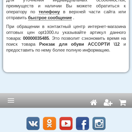
преимуществ и наличии Вы можете обратиться к
оператору по
телефону
в верхней части сайта или
отправить
быстрое сообщение
.
При обращении в контактный центр интернет-магазина
оптовых цен opt1000.ru указывайте артикул данного
товара:
00000035485
. Это позволит сэкономить время на
поиск товара
Рюкзак для обуви АССОРТИ \12
и
предоставить по нему более полную информацию.
Навигация