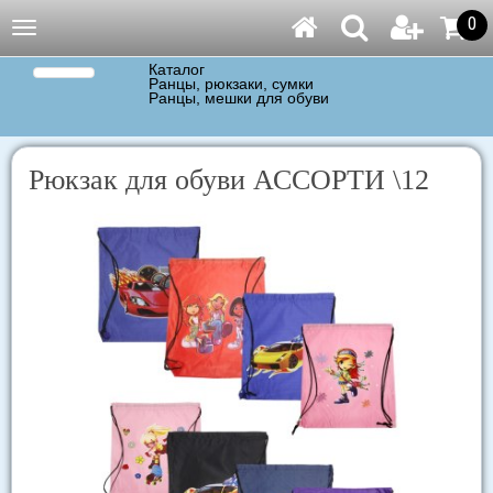
0
Навигация
Каталог
Ранцы, рюкзаки, сумки
Ранцы, мешки для обуви
Рюкзак для обуви АССОРТИ \12