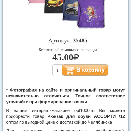
Артикул:
35485
Бесплатный самовывоз со склада
45.00
* Фотография на сайте и оригинальный товар могут
незначительно отличаться. Точное соответствие
уточняйте при формировании заявки.
В нашем интернет-магазине opt1000.ru Вы можете
приобрести товар
Рюкзак для обуви АССОРТИ \12
оптом по выгодной цене с доставкой до Челябинска
Для уточнения индивидуальных особенностей,