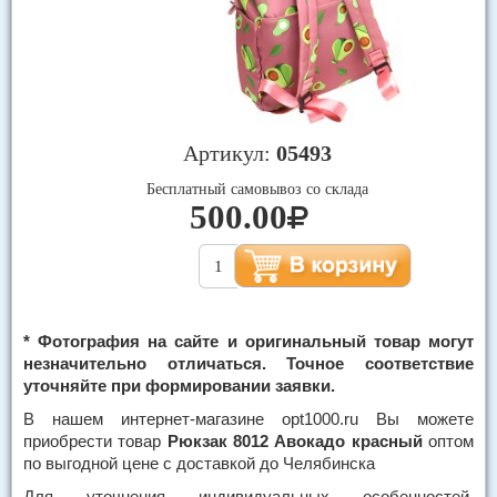
Артикул:
05493
Бесплатный самовывоз со склада
500.00
* Фотография на сайте и оригинальный товар могут
незначительно отличаться. Точное соответствие
уточняйте при формировании заявки.
В нашем интернет-магазине opt1000.ru Вы можете
приобрести товар
Рюкзак 8012 Авокадо красный
оптом
по выгодной цене с доставкой до Челябинска
Для уточнения индивидуальных особенностей,