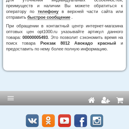
преимуществ и наличии Вы можете обратиться к
оператору по
телефону
в верхней части сайта или
отправить
быстрое сообщение
.
При обращении в контактный центр интернет-магазина
оптовых цен opt1000.ru указывайте артикул данного
товара:
00000005493
. Это позволит сэкономить время на
поиск товара
Рюкзак 8012 Авокадо красный
и
предоставить по нему более полную информацию.
Навигация