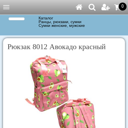
0
Навигация
Каталог
Ранцы, рюкзаки, сумки
Сумки женские, мужские
Рюкзак 8012 Авокадо красный