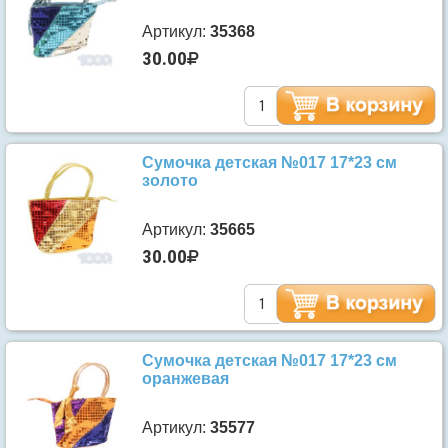
Артикул:
35368
30.00
Сумочка детская №017 17*23 см
золото
Артикул:
35665
30.00
Сумочка детская №017 17*23 см
оранжевая
Артикул:
35577