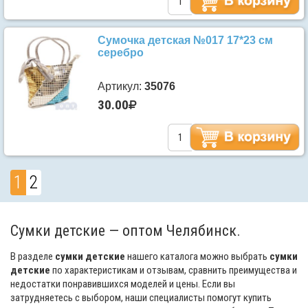
Сумочка детская №017 17*23 см
серебро
Артикул:
35076
30.00
1
2
Сумки детские — оптом Челябинск.
В разделе
сумки детские
нашего каталога можно выбрать
сумки
детские
по характеристикам и отзывам, сравнить преимущества и
недостатки понравившихся моделей и цены. Если вы
затрудняетесь с выбором, наши специалисты помогут купить