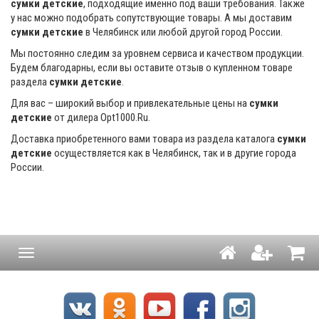
сумки детские
, подходящие именно под ваши требования. Также
у нас можно подобрать сопутствующие товары. А мы доставим
сумки детские
в Челябинск или любой другой город России.
Мы постоянно следим за уровнем сервиса и качеством продукции.
Будем благодарны, если вы оставите отзыв о купленном товаре
раздела
сумки детские
.
Для вас – широкий выбор и привлекательные цены на
сумки
детские
от дилера Opt1000.Ru.
Доставка приобретенного вами товара из раздела каталога
сумки
детские
осуществляется как в Челябинск, так и в другие города
России.
Навигация