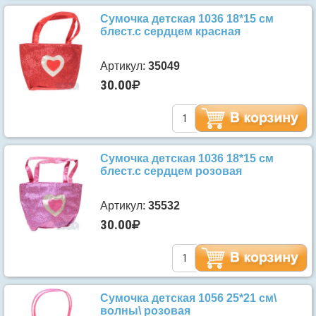
Сумочка детская 1036 18*15 см
блест.с сердцем красная
Артикул:
35049
30.00
Сумочка детская 1036 18*15 см
блест.с сердцем розовая
Артикул:
35532
30.00
Сумочка детская 1056 25*21 см\
волны\ розовая