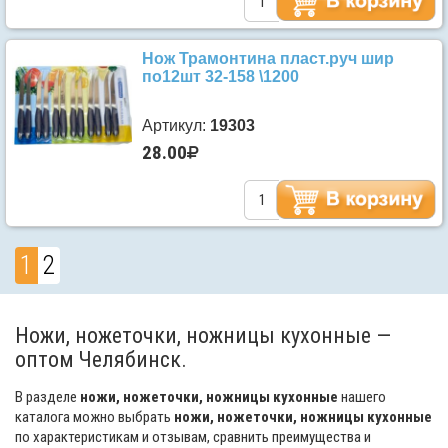
Нож Трамонтина пласт.руч шир
по12шт 32-158 \1200
Артикул:
19303
28.00
1
2
Ножи, ножеточки, ножницы кухонные —
оптом Челябинск.
В разделе
ножи, ножеточки, ножницы кухонные
нашего
каталога можно выбрать
ножи, ножеточки, ножницы кухонные
по характеристикам и отзывам, сравнить преимущества и