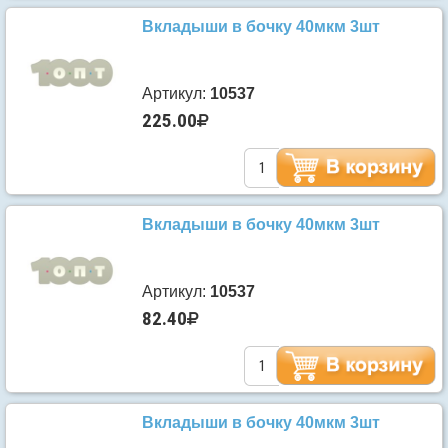
Вкладыши в бочку 40мкм 3шт
Артикул:
10537
225.00
Вкладыши в бочку 40мкм 3шт
Артикул:
10537
82.40
Вкладыши в бочку 40мкм 3шт