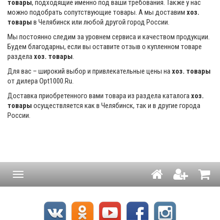
товары
, подходящие именно под ваши требования. Также у нас
можно подобрать сопутствующие товары. А мы доставим
хоз.
товары
в Челябинск или любой другой город России.
Мы постоянно следим за уровнем сервиса и качеством продукции.
Будем благодарны, если вы оставите отзыв о купленном товаре
раздела
хоз. товары
.
Для вас – широкий выбор и привлекательные цены на
хоз. товары
от дилера Opt1000.Ru.
Доставка приобретенного вами товара из раздела каталога
хоз.
товары
осуществляется как в Челябинск, так и в другие города
России.
Навигация