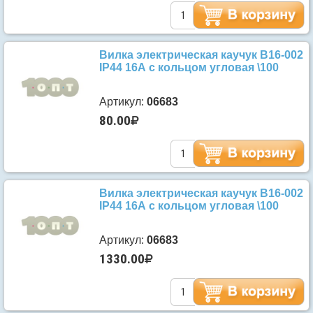
Вилка электрическая каучук В16-002
IP44 16А с кольцом угловая \100
Артикул:
06683
80.00
Вилка электрическая каучук В16-002
IP44 16А с кольцом угловая \100
Артикул:
06683
1330.00