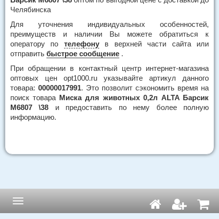
Челябинска
Для уточнения индивидуальных особенностей,
преимуществ и наличии Вы можете обратиться к
оператору по
телефону
в верхней части сайта или
отправить
быстрое сообщение
.
При обращении в контактный центр интернет-магазина
оптовых цен opt1000.ru указывайте артикул данного
товара:
00000017991
. Это позволит сэкономить время на
поиск товара
Миска для животных 0,2л ALTA Барсик
М6807 \38
и предоставить по нему более полную
информацию.
Навигация