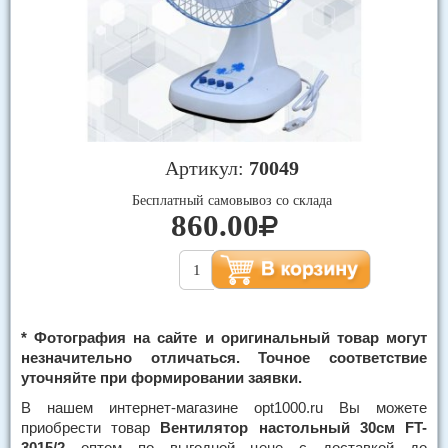
Артикул:
70049
Бесплатный самовывоз со склада
860.00
* Фотография на сайте и оригинальный товар могут
незначительно отличаться. Точное соответствие
уточняйте при формировании заявки.
В нашем интернет-магазине opt1000.ru Вы можете
приобрести товар
Вентилятор настольный 30см FT-
3015/2
оптом по выгодной цене с доставкой до