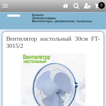
0
Навигация
Каталог
Электротовары
Вентиляторы, увлажнители, пылесосы
Вентилятор настольный 30см FT-
3015/2