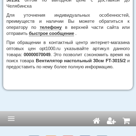
Челябинска
Для уточнения индивидуальных особенностей,
преимуществ и наличии Вы можете обратиться к
оператору по
телефону
в верхней части сайта или
отправить
быстрое сообщение
.
При обращении в контактный центр интернет-магазина
оптовых цен opt1000.ru указывайте артикул данного
товара:
00000070049
. Это позволит сэкономить время на
поиск товара
Вентилятор настольный 30см FT-3015/2
и
предоставить по нему более полную информацию.
Навигация