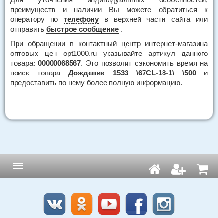
преимуществ и наличии Вы можете обратиться к
оператору по
телефону
в верхней части сайта или
отправить
быстрое сообщение
.
При обращении в контактный центр интернет-магазина
оптовых цен opt1000.ru указывайте артикул данного
товара:
00000068567
. Это позволит сэкономить время на
поиск товара
Дождевик 1533 \67CL-18-1\ \500
и
предоставить по нему более полную информацию.
Навигация