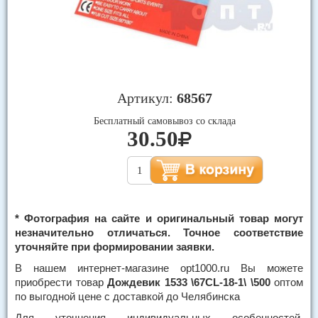
Артикул:
68567
Бесплатный самовывоз со склада
30.50
* Фотография на сайте и оригинальный товар могут
незначительно отличаться. Точное соответствие
уточняйте при формировании заявки.
В нашем интернет-магазине opt1000.ru Вы можете
приобрести товар
Дождевик 1533 \67CL-18-1\ \500
оптом
по выгодной цене с доставкой до Челябинска
Для уточнения индивидуальных особенностей,