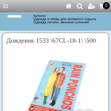
0
Навигация
Каталог
Одежда и обувь для активного отдыха
Одежда летняя, весенне-осенняя
Дождевик 1533 \67CL-18-1\ \500