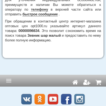
преимуществ и наличии Вы можете обратиться к
оператору по
телефону
в верхней части сайта или
отправить
быстрое сообщение
.
При обращении в контактный центр интернет-магазина
оптовых цен opt1000.ru указывайте артикул данного
товара:
00000096634
. Это позволит сэкономить время на
поиск товара
Зевник шар малый
и предоставить по нему
более полную информацию.
Навигация