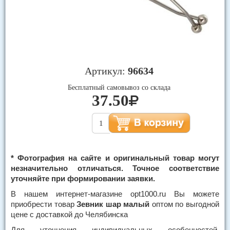
Артикул:
96634
Бесплатный самовывоз со склада
37.50
* Фотография на сайте и оригинальный товар могут
незначительно отличаться. Точное соответствие
уточняйте при формировании заявки.
В нашем интернет-магазине opt1000.ru Вы можете
приобрести товар
Зевник шар малый
оптом по выгодной
цене с доставкой до Челябинска
Для уточнения индивидуальных особенностей,