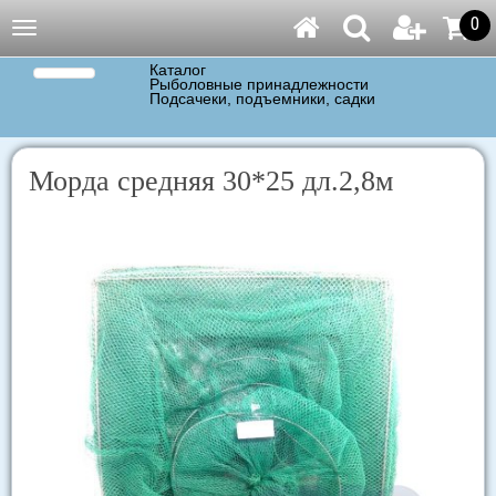
0
Навигация
Каталог
Рыболовные принадлежности
Подсачеки, подъемники, садки
Морда средняя 30*25 дл.2,8м