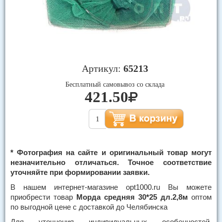
Артикул:
65213
Бесплатный самовывоз со склада
421.50
* Фотография на сайте и оригинальный товар могут
незначительно отличаться. Точное соответствие
уточняйте при формировании заявки.
В нашем интернет-магазине opt1000.ru Вы можете
приобрести товар
Морда средняя 30*25 дл.2,8м
оптом
по выгодной цене с доставкой до Челябинска
Для уточнения индивидуальных особенностей,