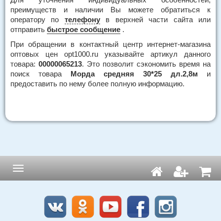
преимуществ и наличии Вы можете обратиться к
оператору по
телефону
в верхней части сайта или
отправить
быстрое сообщение
.
При обращении в контактный центр интернет-магазина
оптовых цен opt1000.ru указывайте артикул данного
товара:
00000065213
. Это позволит сэкономить время на
поиск товара
Морда средняя 30*25 дл.2,8м
и
предоставить по нему более полную информацию.
Навигация