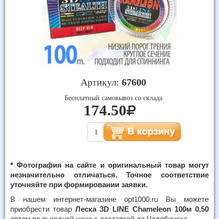
Артикул:
67600
Бесплатный самовывоз со склада
174.50
* Фотография на сайте и оригинальный товар могут
незначительно отличаться. Точное соответствие
уточняйте при формировании заявки.
В нашем интернет-магазине opt1000.ru Вы можете
приобрести товар
Леска 3D LINE Chameleon 100м 0,50
оптом по выгодной цене с доставкой до Челябинска