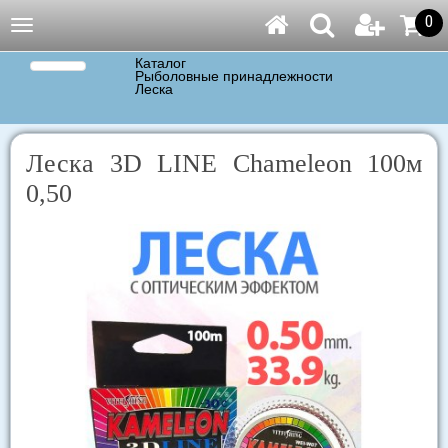
0
Навигация
Каталог
Рыболовные принадлежности
Леска
Леска 3D LINE Chameleon 100м
0,50