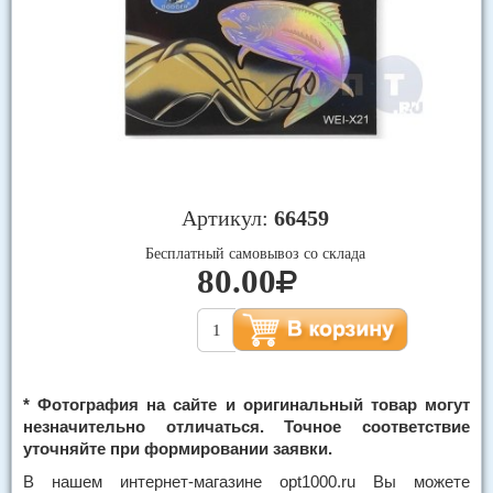
Артикул:
66459
Бесплатный самовывоз со склада
80.00
* Фотография на сайте и оригинальный товар могут
незначительно отличаться. Точное соответствие
уточняйте при формировании заявки.
В нашем интернет-магазине opt1000.ru Вы можете