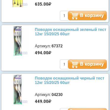
635.00
Поводок оснащенный зеленый тест
12кг 15/20/25 60шт
Артикул:
67372
494.00
Поводок оснащенный черный тест
12кг 15/20/25 60шт
Артикул:
04230
449.00