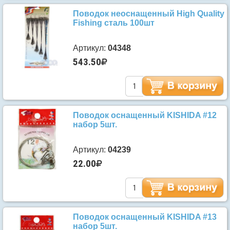
Поводок неоснащенный High Quality
Fishing сталь 100шт
Артикул:
04348
543.50
Поводок оснащенный KISHIDA #12
набор 5шт.
Артикул:
04239
22.00
Поводок оснащенный KISHIDA #13
набор 5шт.