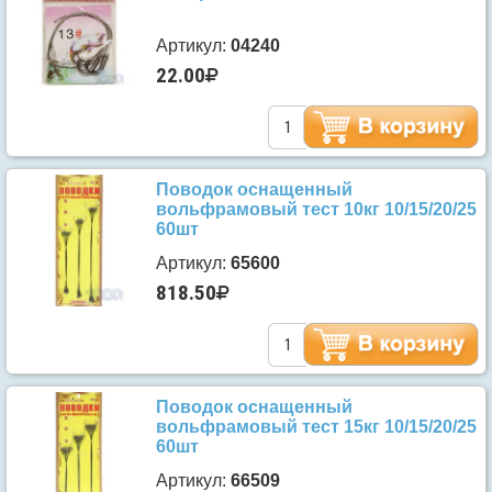
Артикул:
04240
22.00
Поводок оснащенный
вольфрамовый тест 10кг 10/15/20/25
60шт
Артикул:
65600
818.50
Поводок оснащенный
вольфрамовый тест 15кг 10/15/20/25
60шт
Артикул:
66509