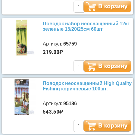
Поводок набор неоснащенный 12кг
зеленые 15/20/25см 60шт
Артикул:
65759
219.00
Поводок неоснащенный High Quality
Fishing коричневые 100шт.
Артикул:
95186
543.50