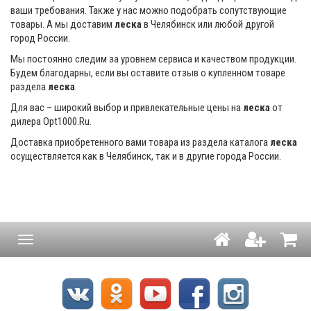
ваши требования. Также у нас можно подобрать сопутствующие
товары. А мы доставим
леска
в Челябинск или любой другой
город России.
Мы постоянно следим за уровнем сервиса и качеством продукции.
Будем благодарны, если вы оставите отзыв о купленном товаре
раздела
леска
.
Для вас – широкий выбор и привлекательные цены на
леска
от
дилера Opt1000.Ru.
Доставка приобретенного вами товара из раздела каталога
леска
осуществляется как в Челябинск, так и в другие города России.
Навигация