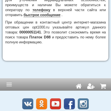
преимуществ и наличии Вы можете обратиться к
оператору по
телефону
в верхней части сайта или
отправить
быстрое сообщение
.
При обращении в контактный центр интернет-магазина
оптовых цен opt1000.ru указывайте артикул данного
товара:
00000051141
. Это позволит сэкономить время на
поиск товара
Платок D88
и предоставить по нему более
полную информацию.
Навигация