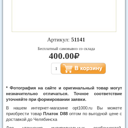
Артикул:
51141
Бесплатный самовывоз со склада
400.00
* Фотография на сайте и оригинальный товар могут
незначительно отличаться. Точное соответствие
уточняйте при формировании заявки.
В нашем интернет-магазине opt1000.ru Вы можете
приобрести товар
Платок D88
оптом по выгодной цене с
доставкой до Челябинска
Для уточнения индивидуальных особенностей,