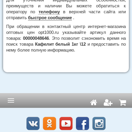
преимуществ и наличии Вы можете обратиться к
оператору по
телефону
в верхней части сайта или
отправить
быстрое сообщение
.
При обращении в контактный центр интернет-магазина
оптовых цен opt1000.ru указывайте артикул данного
товара:
00000048646
. Это позволит сэкономить время на
поиск товара
Кафелит белый 1кг \12
и предоставить по
нему более полную информацию.
Навигация