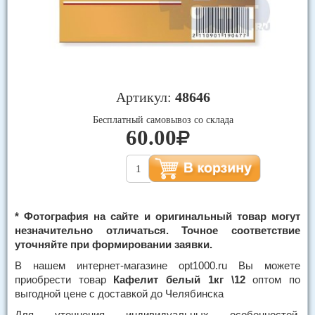
Артикул:
48646
Бесплатный самовывоз со склада
60.00
* Фотография на сайте и оригинальный товар могут
незначительно отличаться. Точное соответствие
уточняйте при формировании заявки.
В нашем интернет-магазине opt1000.ru Вы можете
приобрести товар
Кафелит белый 1кг \12
оптом по
выгодной цене с доставкой до Челябинска
Для уточнения индивидуальных особенностей,