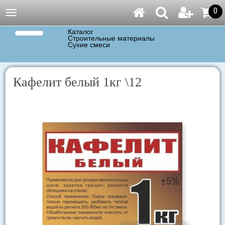
0
Навигация
Каталог
Строительные материалы
Сухие смеси
Кафелит белый 1кг \12