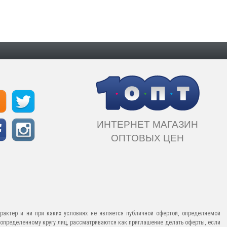
ИНТЕРНЕТ МАГАЗИН
ОПТОВЫХ ЦЕН
рактер и ни при каких условиях не является публичной офертой, определяемой
еопределенному кругу лиц, рассматриваются как приглашение делать оферты, если