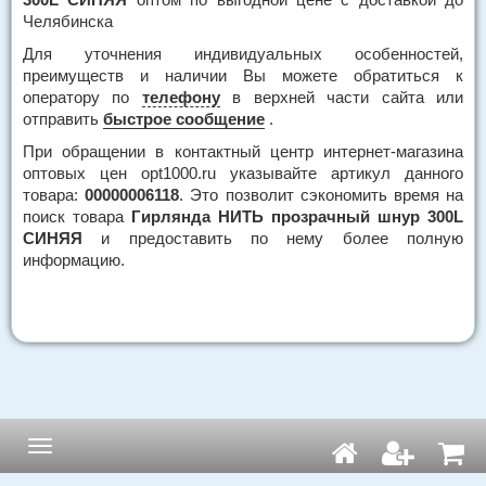
Челябинска
Для уточнения индивидуальных особенностей,
преимуществ и наличии Вы можете обратиться к
оператору по
телефону
в верхней части сайта или
отправить
быстрое сообщение
.
При обращении в контактный центр интернет-магазина
оптовых цен opt1000.ru указывайте артикул данного
товара:
00000006118
. Это позволит сэкономить время на
поиск товара
Гирлянда НИТЬ прозрачный шнур 300L
СИНЯЯ
и предоставить по нему более полную
информацию.
Навигация