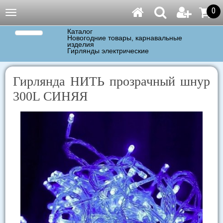
0
Навигация
Каталог
Новогодние товары, карнавальные
изделия
Гирлянды электрические
Гирлянда НИТЬ прозрачный шнур
300L СИНЯЯ