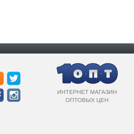
ИНТЕРНЕТ МАГАЗИН
ОПТОВЫХ ЦЕН