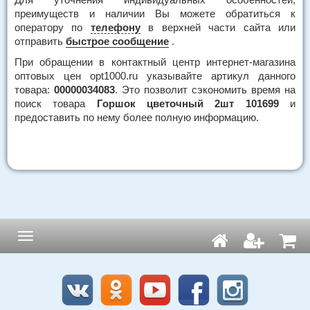
преимуществ и наличии Вы можете обратиться к
оператору по
телефону
в верхней части сайта или
отправить
быстрое сообщение
.
При обращении в контактный центр интернет-магазина
оптовых цен opt1000.ru указывайте артикул данного
товара:
00000034083
. Это позволит сэкономить время на
поиск товара
Горшок цветочный 2шт 101699
и
предоставить по нему более полную информацию.
Навигация