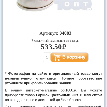
Артикул:
34083
Бесплатный самовывоз со склада
533.50
* Фотография на сайте и оригинальный товар могут
незначительно отличаться. Точное соответствие
уточняйте при формировании заявки.
В нашем интернет-магазине opt1000.ru Вы можете
приобрести товар
Горшок цветочный 2шт 101699
оптом
по выгодной цене с доставкой до Челябинска
Для уточнения индивидуальных особенностей,