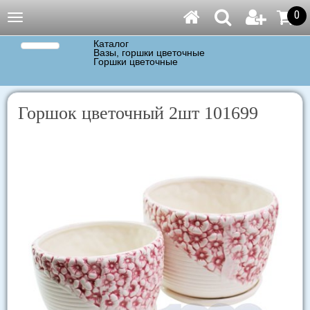
0
Навигация
Каталог
Вазы, горшки цветочные
Горшки цветочные
Горшок цветочный 2шт 101699