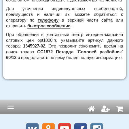
Для уточнения индивидуальных особенностей,
преимуществ и наличии Вы можете обратиться к
оператору по
телефону
в верхней части сайта или
отправить
быстрое сообщение
.
При обращении в контактный центр интернет-магазина
оптовых цен opt1000.ru указывайте артикул данного
товара:
1345927-02
. Это позволит сэкономить время на
поиск товара
СС1872 Петарда 'Соловей разбойник'
60/12
и предоставить по нему более полную информацию.
Навигация