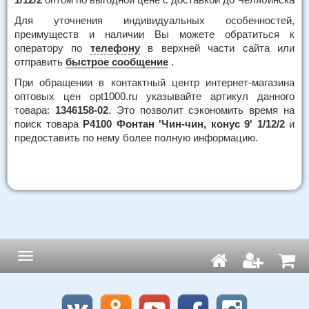
Для уточнения индивидуальных особенностей,
преимуществ и наличии Вы можете обратиться к
оператору по
телефону
в верхней части сайта или
отправить
быстрое сообщение
.
При обращении в контактный центр интернет-магазина
оптовых цен opt1000.ru указывайте артикул данного
товара:
1346158-02
. Это позволит сэкономить время на
поиск товара
Р4100 Фонтан 'Чин-чин, конус 9' 1/12/2
и
предоставить по нему более полную информацию.
Навигация