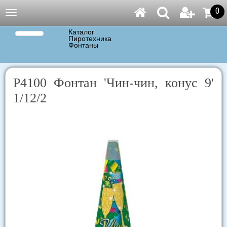
0
Навигация
Каталог
Пиротехника
Фонтаны
Р4100 Фонтан 'Чин-чин, конус 9'
1/12/2