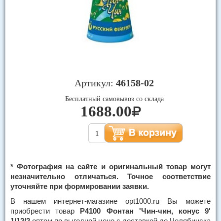
Артикул:
46158-02
Бесплатный самовывоз со склада
1688.00
* Фотография на сайте и оригинальный товар могут
незначительно отличаться. Точное соответствие
уточняйте при формировании заявки.
В нашем интернет-магазине opt1000.ru Вы можете
приобрести товар
Р4100 Фонтан 'Чин-чин, конус 9'
1/12/2
оптом по выгодной цене с доставкой до Челябинска