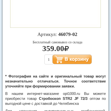
Артикул:
46079-02
Бесплатный самовывоз со склада
359.00
* Фотография на сайте и оригинальный товар могут
незначительно отличаться. Точное соответствие
уточняйте при формировании заявки.
В нашем интернет-магазине opt1000.ru Вы можете
приобрести товар
Стробоскоп STR2 JF 72/3
оптом по
выгодной цене с доставкой до Челябинска
Для уточнения индивидуальных особенностей,