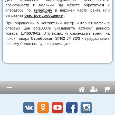
преимуществ и наличии Вы можете обратиться к
оператору по
телефону
в верхней части сайта или
отправить
быстрое сообщение
.
При обращении в контактный центр интернет-магазина
оптовых цен opt1000.ru указывайте артикул данного
товара:
1346079-02
. Это позволит сэкономить время на
поиск товара
Стробоскоп STR2 JF 72/3
и предоставить
по нему более полную информацию.
Навигация