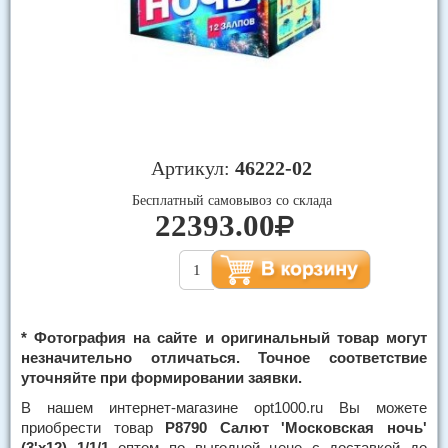
Артикул:
46222-02
Бесплатный самовывоз со склада
22393.00
* Фотография на сайте и оригинальный товар могут
незначительно отличаться. Точное соответствие
уточняйте при формировании заявки.
В нашем интернет-магазине opt1000.ru Вы можете
приобрести товар
Р8790 Салют 'Московская ночь'
(3'х12) 1/1/1
оптом по выгодной цене с доставкой до