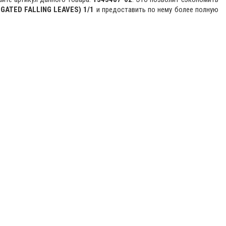
EGATED FALLING LEAVES) 1/1
и предоставить по нему более полную