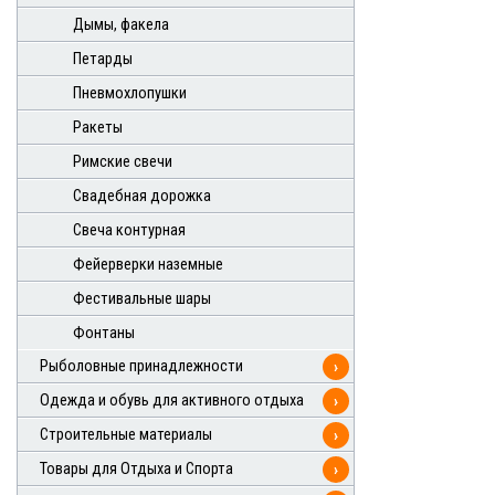
Дымы, факела
Петарды
Пневмохлопушки
Ракеты
Римские свечи
Свадебная дорожка
Свеча контурная
Фейерверки наземные
Фестивальные шары
Фонтаны
Рыболовные принадлежности
›
Одежда и обувь для активного отдыха
›
Строительные материалы
›
Товары для Отдыха и Спорта
›