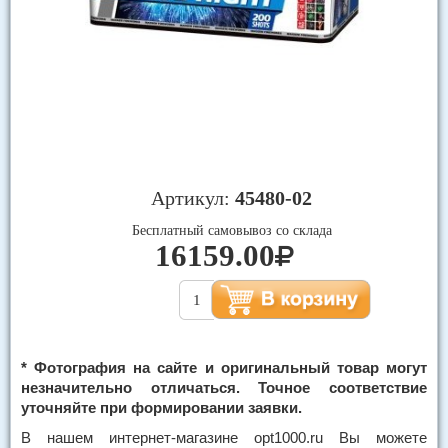
Артикул:
45480-02
Бесплатный самовывоз со склада
16159.00
* Фотография на сайте и оригинальный товар могут
незначительно отличаться. Точное соответствие
уточняйте при формировании заявки.
В нашем интернет-магазине opt1000.ru Вы можете