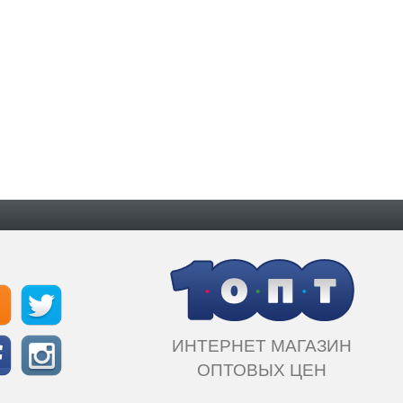
ИНТЕРНЕТ МАГАЗИН
ОПТОВЫХ ЦЕН