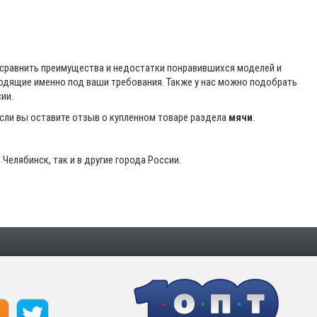
 сравнить преимущества и недостатки понравившихся моделей и
ходящие именно под ваши требования. Также у нас можно подобрать
ии.
если вы оставите отзыв о купленном товаре раздела
мячи
.
Челябинск, так и в другие города России.