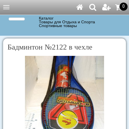
0
Навигация
Каталог
Товары для Отдыха и Спорта
Спортивные товары
Бадминтон №2122 в чехле