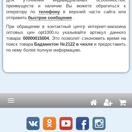
преимуществ и наличии Вы можете обратиться к
оператору по
телефону
в верхней части сайта или
отправить
быстрое сообщение
.
При обращении в контактный центр интернет-магазина
оптовых цен opt1000.ru указывайте артикул данного
товара:
00000015004
. Это позволит сэкономить время на
поиск товара
Бадминтон №2122 в чехле
и предоставить
по нему более полную информацию.
Навигация