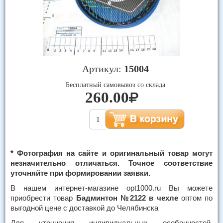
Артикул:
15004
Бесплатный самовывоз со склада
260.00
* Фотография на сайте и оригинальный товар могут
незначительно отличаться. Точное соответствие
уточняйте при формировании заявки.
В нашем интернет-магазине opt1000.ru Вы можете
приобрести товар
Бадминтон №2122 в чехле
оптом по
выгодной цене с доставкой до Челябинска
Для уточнения индивидуальных особенностей,