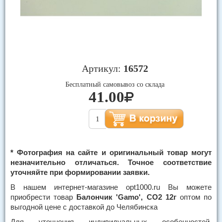
Артикул:
16572
Бесплатный самовывоз со склада
41.00
* Фотография на сайте и оригинальный товар могут
незначительно отличаться. Точное соответствие
уточняйте при формировании заявки.
В нашем интернет-магазине opt1000.ru Вы можете
приобрести товар
Балончик 'Gamo', CO2 12г
оптом по
выгодной цене с доставкой до Челябинска
Для уточнения индивидуальных особенностей,