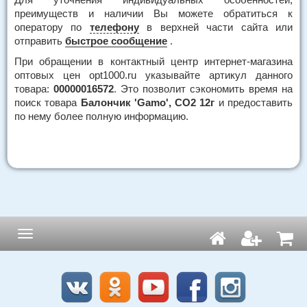
преимуществ и наличии Вы можете обратиться к
оператору по
телефону
в верхней части сайта или
отправить
быстрое сообщение
.
При обращении в контактный центр интернет-магазина
оптовых цен opt1000.ru указывайте артикул данного
товара:
00000016572
. Это позволит сэкономить время на
поиск товара
Балончик 'Gamo', CO2 12г
и предоставить
по нему более полную информацию.
Навигация