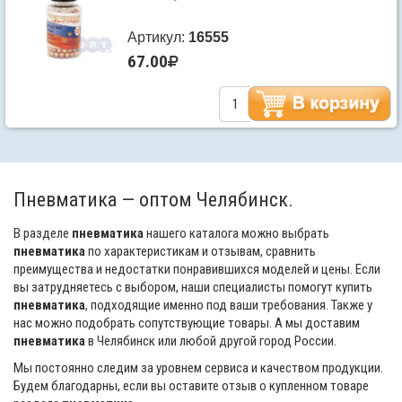
Артикул:
16555
67.00
Пневматика — оптом Челябинск.
В разделе
пневматика
нашего каталога можно выбрать
пневматика
по характеристикам и отзывам, сравнить
преимущества и недостатки понравившихся моделей и цены. Если
вы затрудняетесь с выбором, наши специалисты помогут купить
пневматика
, подходящие именно под ваши требования. Также у
нас можно подобрать сопутствующие товары. А мы доставим
пневматика
в Челябинск или любой другой город России.
Мы постоянно следим за уровнем сервиса и качеством продукции.
Будем благодарны, если вы оставите отзыв о купленном товаре