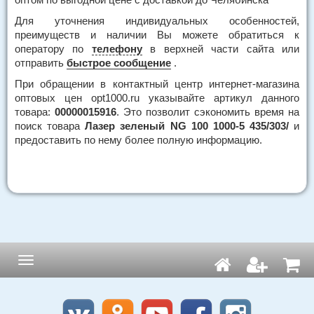
Для уточнения индивидуальных особенностей,
преимуществ и наличии Вы можете обратиться к
оператору по
телефону
в верхней части сайта или
отправить
быстрое сообщение
.
При обращении в контактный центр интернет-магазина
оптовых цен opt1000.ru указывайте артикул данного
товара:
00000015916
. Это позволит сэкономить время на
поиск товара
Лазер зеленый NG 100 1000-5 435/303/
и
предоставить по нему более полную информацию.
Навигация