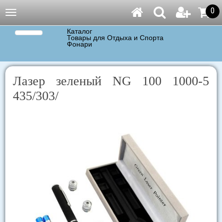
0
Навигация
Каталог
Товары для Отдыха и Спорта
Фонари
Лазер зеленый NG 100 1000-5
435/303/