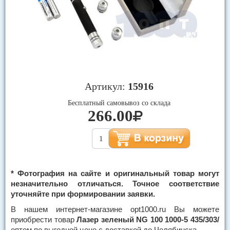
Артикул:
15916
Бесплатный самовывоз со склада
266.00
* Фотография на сайте и оригинальный товар могут
незначительно отличаться. Точное соответствие
уточняйте при формировании заявки.
В нашем интернет-магазине opt1000.ru Вы можете
приобрести товар
Лазер зеленый NG 100 1000-5 435/303/
оптом по выгодной цене с доставкой до Челябинска