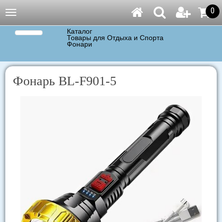
0
Навигация
Каталог
Товары для Отдыха и Спорта
Фонари
Фонарь BL-F901-5