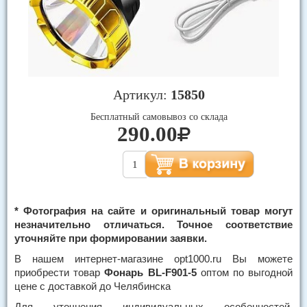
Артикул:
15850
Бесплатный самовывоз со склада
290.00
* Фотография на сайте и оригинальный товар могут
незначительно отличаться. Точное соответствие
уточняйте при формировании заявки.
В нашем интернет-магазине opt1000.ru Вы можете
приобрести товар
Фонарь BL-F901-5
оптом по выгодной
цене с доставкой до Челябинска
Для уточнения индивидуальных особенностей,