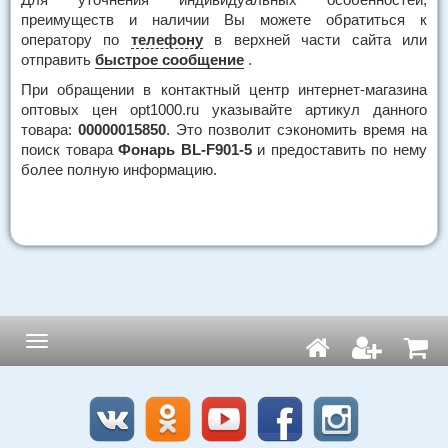
преимуществ и наличии Вы можете обратиться к
оператору по
телефону
в верхней части сайта или
отправить
быстрое сообщение
.
При обращении в контактный центр интернет-магазина
оптовых цен opt1000.ru указывайте артикул данного
товара:
00000015850
. Это позволит сэкономить время на
поиск товара
Фонарь BL-F901-5
и предоставить по нему
более полную информацию.
Навигация