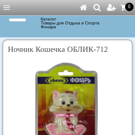
0
Навигация
Каталог
Товары для Отдыха и Спорта
Фонари
Ночник Кошечка ОБЛИК-712