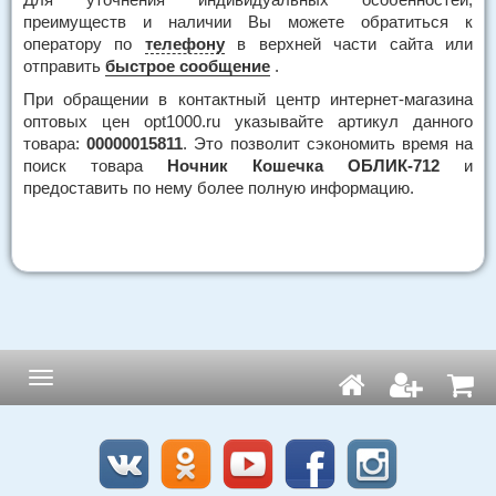
преимуществ и наличии Вы можете обратиться к
оператору по
телефону
в верхней части сайта или
отправить
быстрое сообщение
.
При обращении в контактный центр интернет-магазина
оптовых цен opt1000.ru указывайте артикул данного
товара:
00000015811
. Это позволит сэкономить время на
поиск товара
Ночник Кошечка ОБЛИК-712
и
предоставить по нему более полную информацию.
Навигация