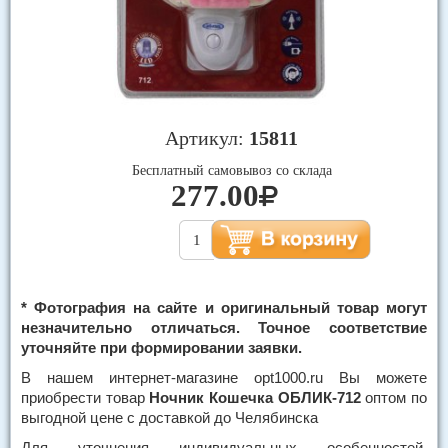
Артикул:
15811
Бесплатный самовывоз со склада
277.00
* Фотография на сайте и оригинальный товар могут
незначительно отличаться. Точное соответствие
уточняйте при формировании заявки.
В нашем интернет-магазине opt1000.ru Вы можете
приобрести товар
Ночник Кошечка ОБЛИК-712
оптом по
выгодной цене с доставкой до Челябинска
Для уточнения индивидуальных особенностей,