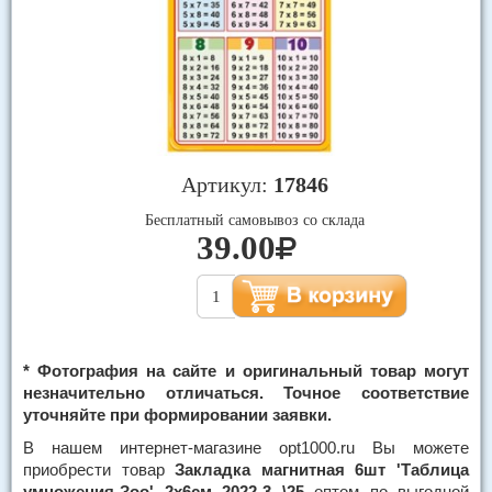
Артикул:
17846
Бесплатный самовывоз со склада
39.00
* Фотография на сайте и оригинальный товар могут
незначительно отличаться. Точное соответствие
уточняйте при формировании заявки.
В нашем интернет-магазине opt1000.ru Вы можете
приобрести товар
Закладка магнитная 6шт 'Таблица
умножения-Зоо' 2х6см 2022-3 \25
оптом по выгодной