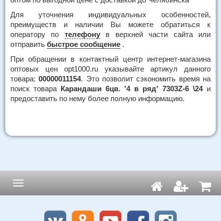
Для уточнения индивидуальных особенностей,
преимуществ и наличии Вы можете обратиться к
оператору по
телефону
в верхней части сайта или
отправить
быстрое сообщение
.
При обращении в контактный центр интернет-магазина
оптовых цен opt1000.ru указывайте артикул данного
товара:
00000011154
. Это позволит сэкономить время на
поиск товара
Карандаши 6цв. '4 в ряд' 7303Z-6 \24
и
предоставить по нему более полную информацию.
Навигация