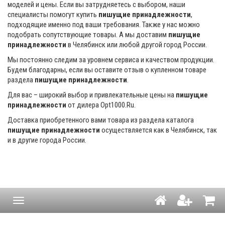
моделей и цены. Если вы затрудняетесь с выбором, наши
специалисты помогут купить
пишущие принадлежности
,
подходящие именно под ваши требования. Также у нас можно
подобрать сопутствующие товары. А мы доставим
пишущие
принадлежности
в Челябинск или любой другой город России.
Мы постоянно следим за уровнем сервиса и качеством продукции.
Будем благодарны, если вы оставите отзыв о купленном товаре
раздела
пишущие принадлежности
.
Для вас – широкий выбор и привлекательные цены на
пишущие
принадлежности
от дилера Opt1000.Ru.
Доставка приобретенного вами товара из раздела каталога
пишущие принадлежности
осуществляется как в Челябинск, так
и в другие города России.
Навигация