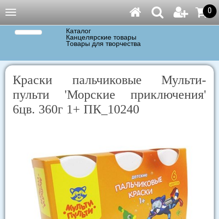
0
Навигация
Каталог
Канцелярские товары
Товары для творчества
Краски пальчиковые Мульти-
пульти 'Морские приключения'
6цв. 360г 1+ ПК_10240