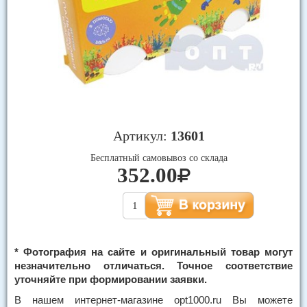
Артикул:
13601
Бесплатный самовывоз со склада
352.00
* Фотография на сайте и оригинальный товар могут
незначительно отличаться. Точное соответствие
уточняйте при формировании заявки.
В нашем интернет-магазине opt1000.ru Вы можете