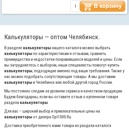
Калькуляторы — оптом Челябинск.
В разделе
калькуляторы
нашего каталога можно выбрать
калькуляторы
по характеристикам и отзывам, сравнить
преимущества и недостатки понравившихся моделей и цены. Если
вы затрудняетесь с выбором, наши специалисты помогут купить
калькуляторы
, подходящие именно под ваши требования. Также у
нас можно подобрать сопутствующие товары. А мы доставим
калькуляторы
в Челябинск или любой другой город России.
Мы постоянно следим за уровнем сервиса и качеством продукции.
Будем благодарны, если вы оставите отзыв о купленном товаре
раздела
калькуляторы
.
Для вас – широкий выбор и привлекательные цены на
калькуляторы
от дилера Opt1000.Ru.
Доставка приобретенного вами товара из раздела каталога