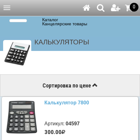
0
Навигация
Каталог
Канцелярские товары
КАЛЬКУЛЯТОРЫ
Сортировка по цене
Калькулятор 7800
Артикул:
04597
300.00