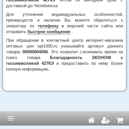
доставкой до Челябинска
Для уточнения индивидуальных особенностей,
преимуществ и наличии Вы можете обратиться к
оператору по
телефону
в верхней части сайта или
отправить
быстрое сообщение
.
При обращении в контактный центр интернет-магазина
оптовых цен opt1000.ru указывайте артикул данного
товара:
00000004056
. Это позволит сэкономить время на
поиск товара
Благодарность ЭКОНОМ с
госсимволикой 4276Э
и предоставить по нему более
полную информацию.
Навигация