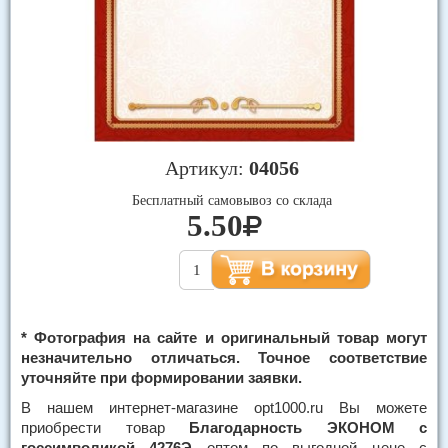
Артикул:
04056
Бесплатный самовывоз со склада
5.50
* Фотография на сайте и оригинальный товар могут
незначительно отличаться. Точное соответствие
уточняйте при формировании заявки.
В нашем интернет-магазине opt1000.ru Вы можете
приобрести товар
Благодарность ЭКОНОМ с
госсимволикой 4276Э
оптом по выгодной цене с