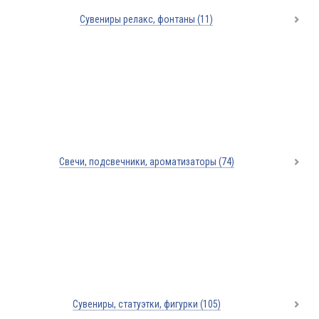
Сувениры релакс, фонтаны
(11)
Свечи, подсвечники, ароматизаторы
(74)
Сувениры, статуэтки, фигурки
(105)