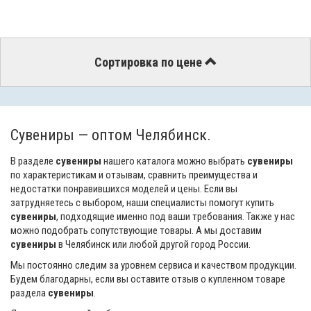
Сортировка по цене
Сувениры — оптом Челябинск.
В разделе
сувениры
нашего каталога можно выбрать
сувениры
по характеристикам и отзывам, сравнить преимущества и
недостатки понравившихся моделей и цены. Если вы
затрудняетесь с выбором, наши специалисты помогут купить
сувениры
, подходящие именно под ваши требования. Также у нас
можно подобрать сопутствующие товары. А мы доставим
сувениры
в Челябинск или любой другой город России.
Мы постоянно следим за уровнем сервиса и качеством продукции.
Будем благодарны, если вы оставите отзыв о купленном товаре
раздела
сувениры
.