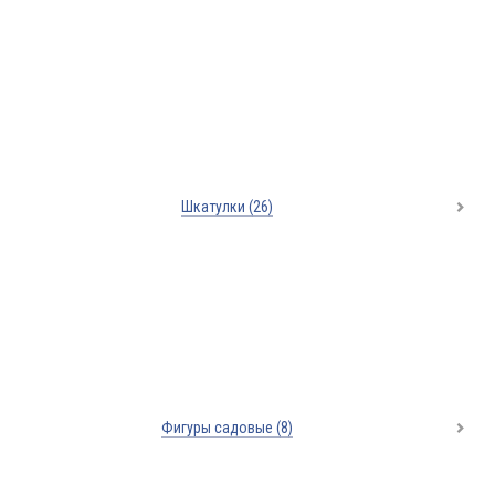
Шкатулки
(26)
Фигуры садовые
(8)