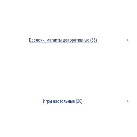
Брелоки, магниты декоративные
(55)
Игры настольные
(20)