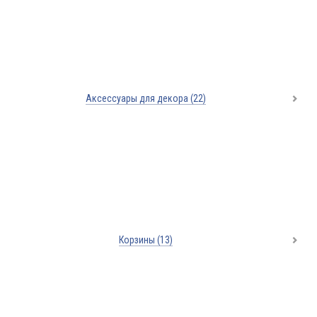
Аксессуары для декора
(22)
Корзины
(13)