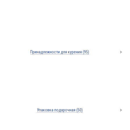
Принадлежности для курения
(95)
Упаковка подарочная
(50)