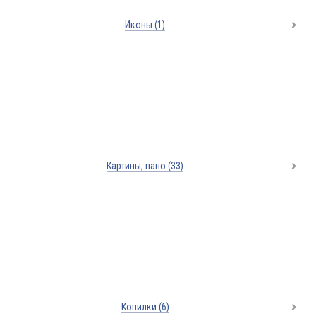
Иконы
(1)
Картины, пано
(33)
Копилки
(6)